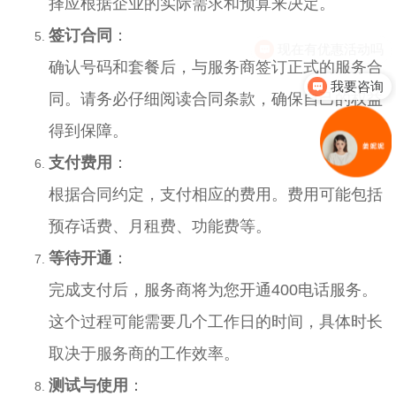
择应根据企业的实际需求和预算来决定。
签订合同
：
现在有优惠活动吗
确认号码和套餐后，与服务商签订正式的服务合
我要咨询
同。请务必仔细阅读合同条款，确保自己的权益
得到保障。
支付费用
：
根据合同约定，支付相应的费用。费用可能包括
预存话费、月租费、功能费等。
等待开通
：
完成支付后，服务商将为您开通400电话服务。
这个过程可能需要几个工作日的时间，具体时长
取决于服务商的工作效率。
测试与使用
：