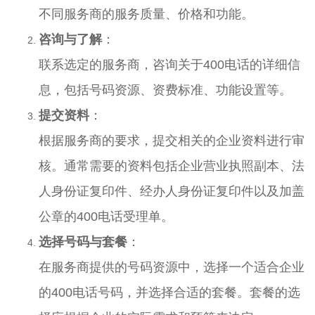
不同服务商的服务质量、价格和功能。
咨询与了解
：
联系选定的服务商，咨询关于
400电话
的详细信
息，包括号码资源、资费标准、功能设置等。
提交资料
：
根据服务商的要求，提交相关的企业资料进行审
核。通常需要的资料包括企业营业执照副本、法
人身份证复印件、经办人身份证复印件以及加盖
公章的400电话受理单。
选择号码与套餐
：
在服务商提供的号码资源中，选择一个适合企业
的
400电话
号码，并选择合适的套餐。套餐的选