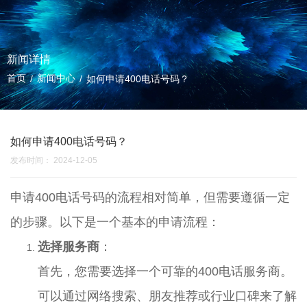
新闻详情
首页
新闻中心
/
/
如何申请400电话号码？
如何申请400电话号码？
发布时间： 2024-12-05
申请400电话号码的流程相对简单，但需要遵循一定
的步骤。以下是一个基本的申请流程：
选择服务商
：
首先，您需要选择一个可靠的
400电话
服务商。
可以通过网络搜索、朋友推荐或行业口碑来了解