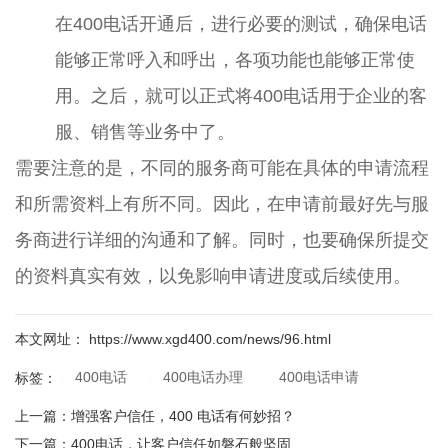
在400电话开通后，进行必要的测试，确保电话
能够正常呼入和呼出，各项功能也能够正常使
用。之后，就可以正式将400电话用于企业的客
服、销售等业务中了。
需要注意的是，不同的服务商可能在具体的申请流程
和所需资料上有所不同。因此，在申请前最好先与服
务商进行详细的沟通和了解。同时，也要确保所提交
的资料真实有效，以免影响申请进度或后续使用。
本文网址： https://www.xgd400.com/news/96.html
400电话
400电话办理
400电话申请
标签：
上一篇：
增强客户信任，400 电话有何妙招？
下一篇：
400电话，让客户信任如磐石般坚固