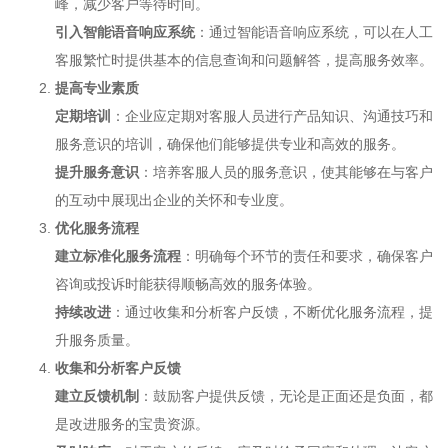
峰，减少客户等待时间。
引入智能语音响应系统
：通过智能语音响应系统，可以在人工
客服繁忙时提供基本的信息查询和问题解答，提高服务效率。
提高专业素质
定期培训
：企业应定期对客服人员进行产品知识、沟通技巧和
服务意识的培训，确保他们能够提供专业和高效的服务。
提升服务意识
：培养客服人员的服务意识，使其能够在与客户
的互动中展现出企业的关怀和专业度。
优化服务流程
建立标准化服务流程
：明确每个环节的责任和要求，确保客户
咨询或投诉时能获得顺畅高效的服务体验。
持续改进
：通过收集和分析客户反馈，不断优化服务流程，提
升服务质量。
收集和分析客户反馈
建立反馈机制
：鼓励客户提供反馈，无论是正面还是负面，都
是改进服务的宝贵资源。