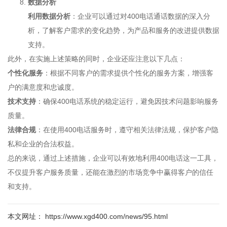
数据分析
利用数据分析
：企业可以通过对400电话通话数据的深入分
析，了解客户需求的变化趋势，为产品和服务的改进提供数据
支持。
此外，在实施上述策略的同时，企业还应注意以下几点：
个性化服务
：根据不同客户的需求提供个性化的服务方案，增强客
户的满意度和忠诚度。
技术支持
：确保400电话系统的稳定运行，避免因技术问题影响服务
质量。
法律合规
：在使用400电话服务时，遵守相关法律法规，保护客户隐
私和企业的合法权益。
总的来说，通过上述措施，企业可以有效地利用400电话这一工具，
不仅提升客户服务质量，还能在激烈的市场竞争中赢得客户的信任
和支持。
本文网址： https://www.xgd400.com/news/95.html