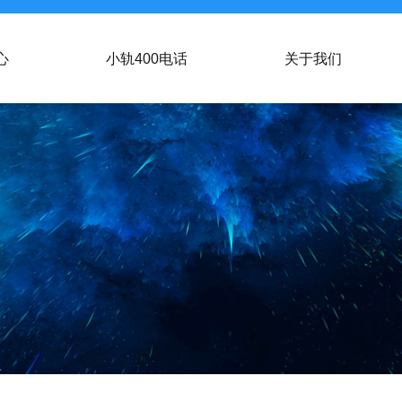
心
小轨400电话
关于我们