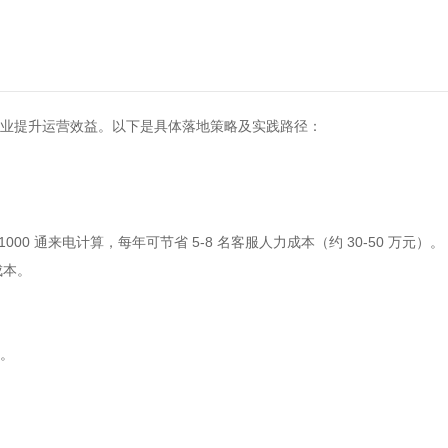
企业提升运营效益。以下是具体落地策略及实践路径：
0 通来电计算，每年可节省 5-8 名客服人力成本（约 30-50 万元）。
成本。
费。