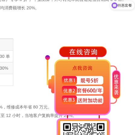
特惠套餐
均消费额增长 20%。
30 单
30%
%，维修成本年省 80 万元。
 12 小时，当地客户复购率提升 25%。