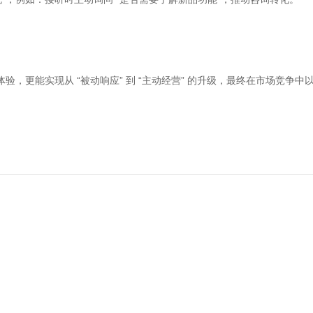
服务体验，更能实现从 “被动响应” 到 “主动经营” 的升级，最终在市场竞