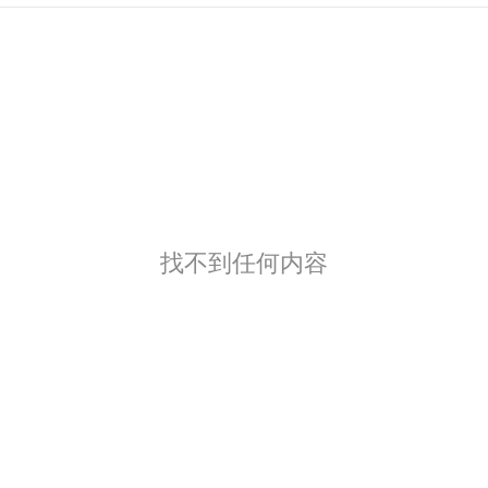
找不到任何内容