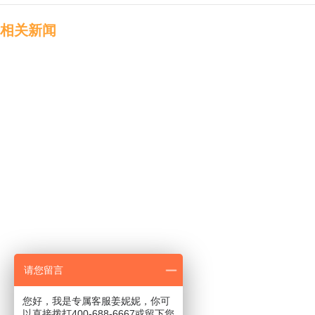
相关新闻
请您留言
您好，我是专属客服姜妮妮，你可
以直接拨打400-688-6667或留下您