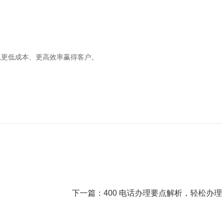
争中以更低成本、更高效率赢得客户。
下一篇：
400 电话办理要点解析，轻松办理