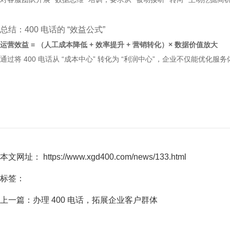
总结：400 电话的 “效益公式”
运营效益 = （人工成本降低 + 效率提升 + 营销转化）× 数据价值放大
通过将 400 电话从 “成本中心” 转化为 “利润中心”，企业不仅能优化
本文网址： https://www.xgd400.com/news/133.html
标签：
上一篇：
办理 400 电话，拓展企业客户群体