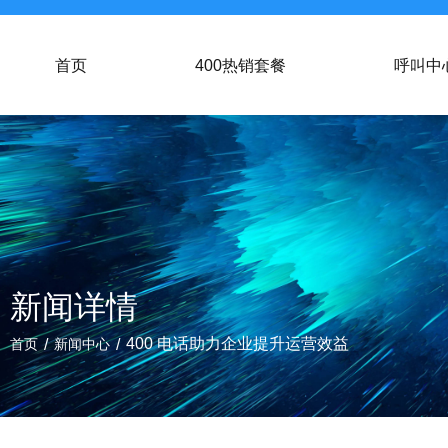
首页
400热销套餐
呼叫中
新闻详情
/
/
400 电话助力企业提升运营效益
首页
新闻中心