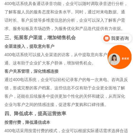
400电话系统具备通话录音功能，企业可以随时调取录音进行分析，
了解客服人员的服务态度和业务水平。同时，通过对来电数据、通
话时长、客户反馈等多维度信息的分析，企业可以深入了解客户需
求、服务短板及市场趋势，为服务优化和产品迭代提供有力依据。
三、拓展客户渠道，增加销售机会
我要咨询
全渠道接入，提取意向客户
400电话系统可以接入全渠道的访客，从中提取意向客户持续跟进沟
通。这有助于企业扩大客户群体，增加销售机会。
客户关系管理，深化情感连接
通过400电话系统，企业可以轻松记录客户的每一次来电、咨询及反
馈，形成完整的客户档案。这些信息不仅有助于企业更全面地了解
客户，还能在后续服务中提供更加个性化的关怀和建议，从而深化
企业与客户之间的情感连接，促进客户复购和口碑传播。
四、降低成本，提高运营效率
按需付费，降低通信成本
400电话采用按需付费的模式，企业可以根据实际通话需求选择合适