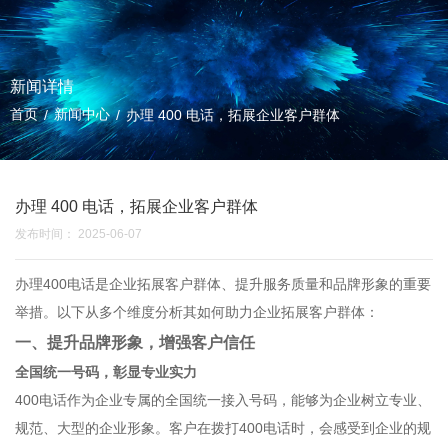
新闻详情
首页
新闻中心
/
/
办理 400 电话，拓展企业客户群体
办理 400 电话，拓展企业客户群体
发布时间： 2025-06-07
办理400电话是企业拓展客户群体、提升服务质量和品牌形象的重要
举措。以下从多个维度分析其如何助力企业拓展客户群体：
一、提升品牌形象，增强客户信任
全国统一号码，彰显专业实力
400电话作为企业专属的全国统一接入号码，能够为企业树立专业、
规范、大型的企业形象。客户在拨打400电话时，会感受到企业的规