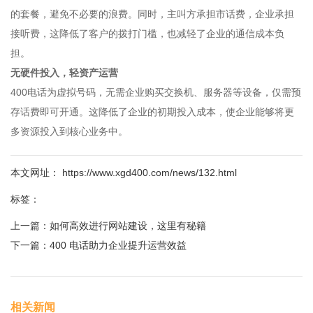
的套餐，避免不必要的浪费。同时，主叫方承担市话费，企业承担
接听费，这降低了客户的拨打门槛，也减轻了企业的通信成本负
担。
无硬件投入，轻资产运营
400电话为虚拟号码，无需企业购买交换机、服务器等设备，仅需预
存话费即可开通。这降低了企业的初期投入成本，使企业能够将更
多资源投入到核心业务中。
本文网址： https://www.xgd400.com/news/132.html
标签：
上一篇：
如何高效进行网站建设，这里有秘籍
下一篇：
400 电话助力企业提升运营效益
相关新闻