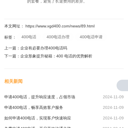
的套餐，避免了长途费用的差异。
本文网址： https://www.xgd400.com/news/89.html
400电话
400电话办理
400电话申请
标签：
上一篇：
企业有必要办理400电话吗
下一篇：
企业形象提升秘籍：400 电话的优势解析
相关新闻
申请400电话，提升响应速度，占领市场
2024-11-09
申请400电话，畅享高效客户服务
2024-11-09
如何申请400电话，实现客户快速响应
2024-11-09