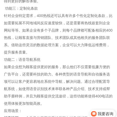
得到更好的解答体验。
功能三：定制化条款
针对企业特定需求，400热线还可以具有许多个性化定制化条款，比
如需要拓展不同地域间反应速度较快，还是需要将热线嵌套到企业
网站等等。如果企业有多个子品牌，则每个品牌都可配备相应的400
热线，让顾客直接与营销团队、技术团队或其他相关的服务团队联
系。借助这些灵活的数据处理方案，企业可以大力降低运维费用，
提升服务质量。
功能二：语音导航系统
如果企业想为顾客提供更好的服务，那么他们不仅需要低廉方便的
广告平台，还需要科技的助力。各种类型的语音导航和自动服务选
项可以让客户更容易地在系统中导航，解决问题。通过合理配置导
航系统，如使用语音识别技术来串联各种产品介绍、技术支持或帮
助手册样例，并且为顾客提供交流途径，这些功能将使得400电话的
使用体验更加智能高效。
应用场景：
我要咨询