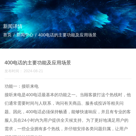
新闻详情
首页
新闻中心
/
/
400电话的主要功能及应用场景
400电话的主要功能及应用场景
发布时间： 2024-08-21
功能一：接听来电
接听来电是
400电话
最基本的功能之一。当顾客拨打这个热线时，他
们通常需要时间与人联系，询问有关商品、服务或投诉等相关问
题。因此，400电话必须保持畅通，能够快速响应，并且有专业的客
服人员在24小时内为用户提供全天候支持。为了更好地满足用户的
需求，一些企业拥有多个热线，并仔细安排各类问题归属，让用户