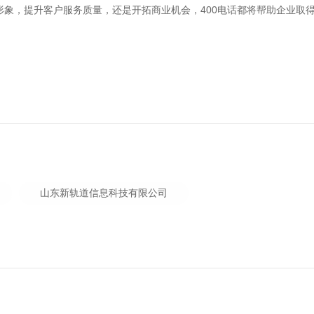
形象，提升客户服务质量，还是开拓商业机会，400电话都将帮助企业取
山东新轨道信息科技有限公司