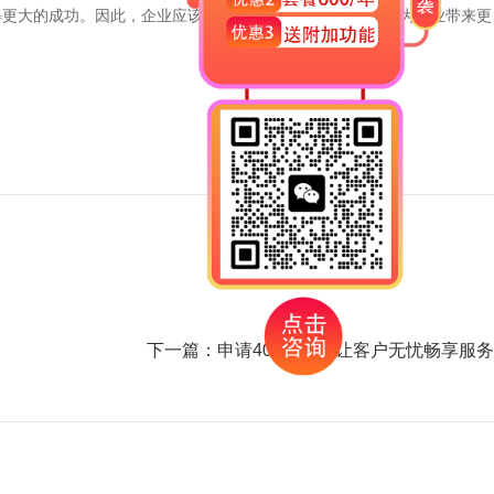
得更大的成功。因此，企业应该及时申请400电话，并借助它为企业带来更
下一篇：
申请400电话，让客户无忧畅享服务