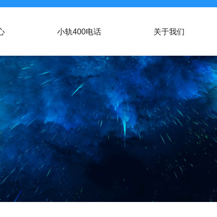
心
小轨400电话
关于我们