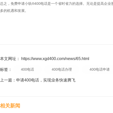
总之，免费申请小轨®400电话是一个省时省力的选择。无论是提高企业
多的机遇和发展。
本文网址： https://www.xgd400.com/news/65.html
标签：
400电话
400电话办理
400电话申请
上一篇：
申请400电话，实现业务快速腾飞
相关新闻