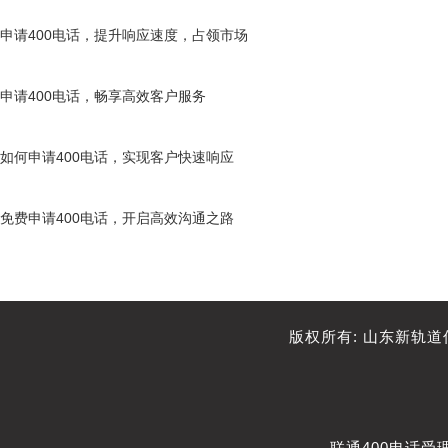
申请400电话，提升响应速度，占领市场
申请400电话，畅享高效客户服务
如何申请400电话，实现客户快速响应
免费申请400电话，开启高效沟通之路
版权所有: 山东新轨
联通400电话受