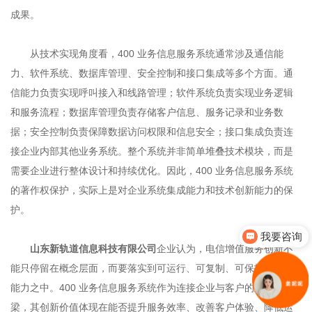
成果。
从技术实现角度看，400 业务信息服务系统通常涉及通信能
力、软件系统、数据库管理、安全控制和接口集成等多个方面。通
信能力负责实现呼叫接入和线路管理；软件系统负责实现业务逻辑
和服务流程；数据库管理负责存储客户信息、服务记录和业务数
据；安全控制负责保障数据访问权限和信息安全；接口集成负责连
接企业内部其他业务系统。整个系统并非简单堆叠技术模块，而是
需要企业进行整体设计和持续优化。因此，400 业务信息服务系统
的著作权保护，实际上是对企业系统集成能力和技术创新能力的保
护。
我要咨询
山东新轨道信息科技有限公司
企业认为，电信增值服务创新不
能只停留在概念层面，而要落实到可运行、可复制、可保护的系统
能力之中。400 业务信息服务系统作为连接企业与客户的重要桥
梁，其创新价值体现在能否提升服务效率、改善客户体验、降低运