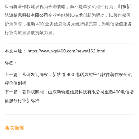
应当将著作权建设视为长期战略，而不是单次流程性行为。
山东新
轨道信息科技有限公司
企业将继续以技术创新为驱动，以著作权保
护为保障，推动 400 业务信息服务系统持续完善，为电信增值服务
行业高质量发展贡献力量。
本文网址： https://www.xgd400.com/news/162.html
标签：
上一篇：
从研发到确权：新轨道 400 电话风控平台软件著作权全流
程价值剖析
下一篇：
著作权赋能，山东新轨道信息科技有限公司重塑400电信增
值服务行业新标准
相关新闻