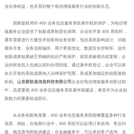
业自身权益，也关系到整个电信增值服务行业的创新生态。
国家版权局对 400 业务信息服务系统著作权的保护，为电信增
值服务企业提供了创新成果制度化保障。企业在开发 400 系统时，
通常需要进行大量技术创新和业务创新，包括系统架构设计、功能
模块开发、业务流程编排、用户界面优化、数据安全控制等。这些
创新成果如果缺乏明确的知识产权保护，就容易被模仿或复制，企
业的研发投入也难以得到合理回报。通过著作权登记，企业可以将
自主开发的系统成果纳入法律保护范围，形成更加稳定的创新激励
机制。
山东新轨道信息科技有限公司
企业在电信增值服务创新过程
中，高度重视 400 业务信息服务系统著作权建设，将其作为企业创
新能力的重要组成部分。
从业务创新角度看，400 业务信息服务系统能够覆盖多种行业
场景。例如，在电商行业中，400 系统可以处理订单咨询、售后问
题、物流查询和投诉建议；在金融服务中，可以承担客户咨询、业