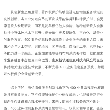
从创新生态角度看，著作权保护能够促进电信增值服务领域的
良性创新。当企业知道自己的研发成果能够得到法律保护时，会更
愿意投入长期研发，而不是简单模仿他人功能。这种创新投入会推
动行业整体技术水平提升，也会催生更多智能化、平台化、场景化
的服务方案。400 业务信息服务系统作为企业服务的重要入口，未
来还会与人工智能、智能语音、客户画像、自动化工单、营销触达
等能力进一步融合。企业如果能够提前布局系统著作权，就能在未
来业务融合中占据更有利位置。
山东新轨道信息科技有限公司
企业
将持续关注行业技术发展，不断完善 400 业务信息服务系统，并用
著作权保护企业创新成果。
综上所述，电信增值服务创新视角下的 400 业务系统著作权建
设具有重要意义。它不仅能够保护企业研发成果，也能够推动行业
创新生态建设和合规水平提升。未来，随着企业服务需求不断升
级，400 业务信息服务系统将更加智能化、场景化和平台化。企业