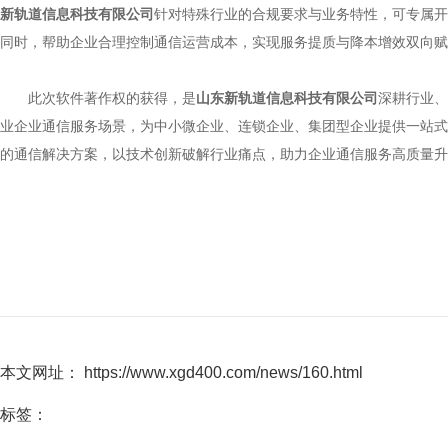
新轨道信息科技有限公司
针对特殊行业的合规要求与业务特性，可专属开
同时，帮助企业合理控制通信运营成本，实现服务提质与降本增效双向赋
此次软件著作权的获得，是
山东新轨道信息科技有限公司
深耕行业、
业企业通信服务场景，为中小微企业、连锁企业、集团型企业提供一站式
的通信解决方案，以技术创新破解行业痛点，助力企业通信服务高质量升
本文网址： https://www.xgd400.com/news/160.html
标签：