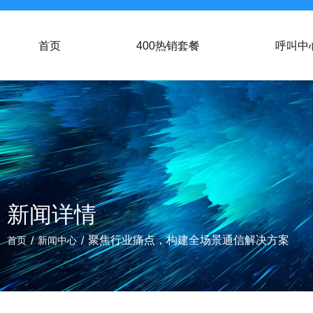
首页
400热销套餐
呼叫中
新闻详情
/
/
聚焦行业痛点，构建全场景通信解决方案
首页
新闻中心