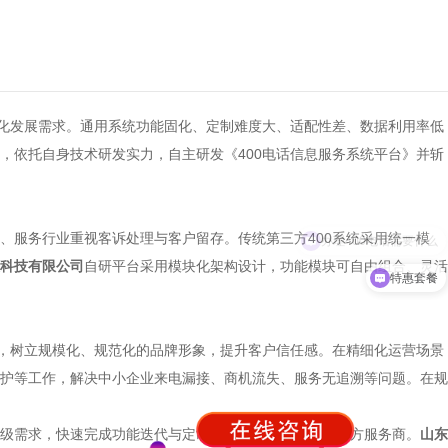
性化发展需求。通用系统功能固化、定制难度大、适配性差、数据利用率低
，依托自身技术研发实力，自主研发《400电话信息服务系统平台》并斩
、服务行业重视客诉处理与客户留存。传统第三方400系统采用统一模
科技有限公司
自研平台采用模块化架构设计，功能模块可自由组合、灵活
特惠套餐
制，树立规模化、规范化的品牌形象，提升客户信任感。在精细化运营场景
护等工作，解决中小企业来电漏接、商机流失、服务无追溯等问题。在规
级需求，快速完成功能迭代与定制开发，无需受限于第三方服务商。
山东