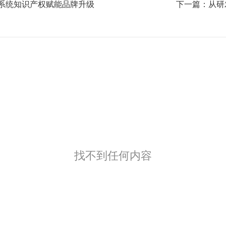
务系统知识产权赋能品牌升级
下一篇：
从研
找不到任何内容