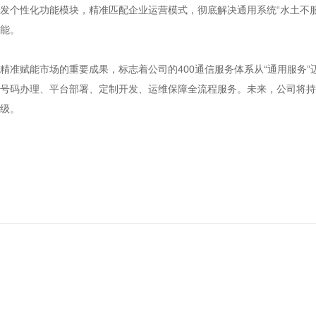
发个性化功能模块，精准匹配企业运营模式，彻底解决通用系统“水土不
能。
精准赋能市场的重要成果，标志着公司的400通信服务体系从“通用服务”
号码办理、平台部署、定制开发、运维保障全流程服务。未来，公司将持
级。