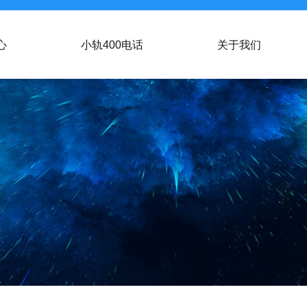
心
小轨400电话
关于我们