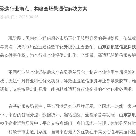
聚焦行业痛点，构建全场景通信解决方案
发布时间： 2026-06-26
现阶段，国内企业通信服务市场正处于转型升级的关键阶段，传统标
等痛点，成为制约企业通信数字化升级的主要瓶颈。
山东新轨道信息科技
获软件著作权，为全行业企业提供定制化、全场景、高适配的通信服务解
不同行业的企业通信需求存在显著差异化，制造企业注重售后运维咨
板，无法针对行业特性优化功能，导致企业通信服务与业务场景脱节，难
调整，支持按需定制开发，能够精准适配各行业企业的个性化业务需求。
在基础服务场景中，平台可满足企业品牌展示、全国统一热线、客户
中，平台的智能分流、数据统计、漏话提醒、全程录音等功能，
山东新轨
模化企业运营场景中，平台支持多部门、多门店统一管理，智能分区分时
相较于市面通用系统，自研平台最大的优势在于高灵活性与高迭代性