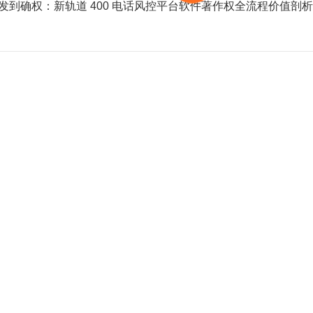
发到确权：新轨道 400 电话风控平台软件著作权全流程价值剖析