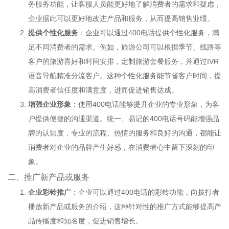
务服务功能，让客服人员能更好地了解消费者的需求和疑虑，
企业据此可以更好地改进产品和服务，从而提高销售业绩。
提供个性化服务
：企业可以通过400电话提供个性化服务，满
足不同消费者的需求。例如，旅游公司可以根据季节、线路等
客户的旅游喜好和时间安排，定制旅游套餐服务，并通过IVR
语音导航精准分流客户。这种个性化服务能节省客户时间，提
高消费者信任度和满意度，进而促进销售达成。
增强企业形象
：使用400电话能够提升企业的专业形象，为客
户提供便捷的沟通渠道。统一、易记的400电话号码能增强品
牌的认知度，专业的流程、热情的服务和良好的沟通，都能让
消费者对企业的品牌产生好感，在消费者心中留下深刻的印
象。
二、推广新产品或服务
企业彩铃推广
：企业可以通过400电话的彩铃功能，向拨打者
播放新产品或服务的介绍，这种针对性的推广方式能够提高产
品传播度和知名度，促进销售增长。