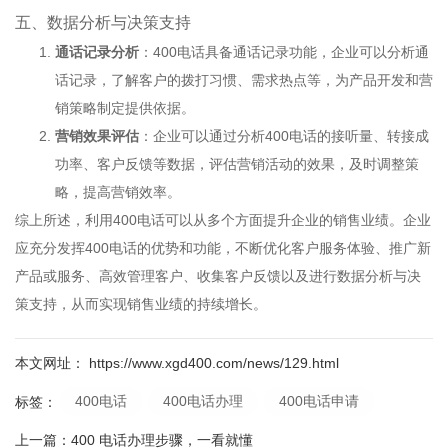
五、数据分析与决策支持
通话记录分析
：400电话具备通话记录功能，企业可以分析通
话记录，了解客户的拨打习惯、需求热点等，为产品开发和营
销策略制定提供依据。
营销效果评估
：企业可以通过分析400电话的接听量、转接成
功率、客户反馈等数据，评估营销活动的效果，及时调整策
略，提高营销效率。
综上所述，利用400电话可以从多个方面提升企业的销售业绩。企业
应充分发挥400电话的优势和功能，不断优化客户服务体验、推广新
产品或服务、高效管理客户、收集客户反馈以及进行数据分析与决
策支持，从而实现销售业绩的持续增长。
本文网址： https://www.xgd400.com/news/129.html
400电话
400电话办理
400电话申请
标签：
上一篇：
400 电话办理步骤，一看就懂