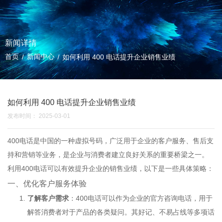
新闻详情
首页
新闻中心
/
/
如何利用 400 电话提升企业销售业绩
如何利用 400 电话提升企业销售业绩
发布时间： 2025-03-01
400电话
是中国的一种虚拟号码，广泛用于企业的客户服务、售后支
持和营销等业务，是企业与消费者建立良好关系的重要桥梁之一。
利用400电话可以有效提升企业的销售业绩，以下是一些具体策略：
一、优化客户服务体验
了解客户需求
：
400电话
可以作为企业的官方咨询电话，用于
解答消费者对于产品的各类疑问。其好记、不易占线等多项话