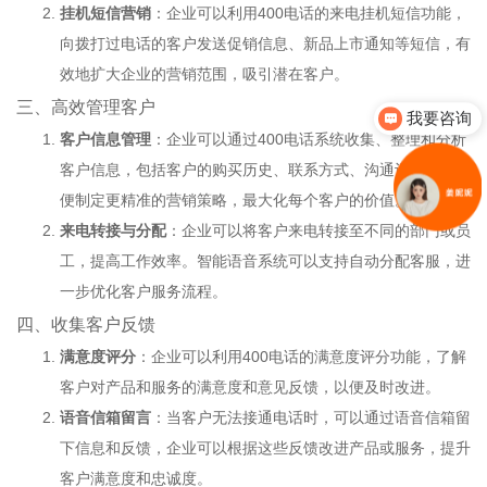
挂机短信营销
：企业可以利用400电话的来电挂机短信功能，
向拨打过电话的客户发送促销信息、新品上市通知等短信，有
效地扩大企业的营销范围，吸引潜在客户。
三、高效管理客户
我要咨询
客户信息管理
：企业可以通过400电话系统收集、整理和分析
客户信息，包括客户的购买历史、联系方式、沟通记录等，以
便制定更精准的营销策略，最大化每个客户的价值。
来电转接与分配
：企业可以将客户来电转接至不同的部门或员
工，提高工作效率。智能语音系统可以支持自动分配客服，进
一步优化客户服务流程。
四、收集客户反馈
满意度评分
：企业可以利用400电话的满意度评分功能，了解
客户对产品和服务的满意度和意见反馈，以便及时改进。
语音信箱留言
：当客户无法接通电话时，可以通过语音信箱留
下信息和反馈，企业可以根据这些反馈改进产品或服务，提升
客户满意度和忠诚度。