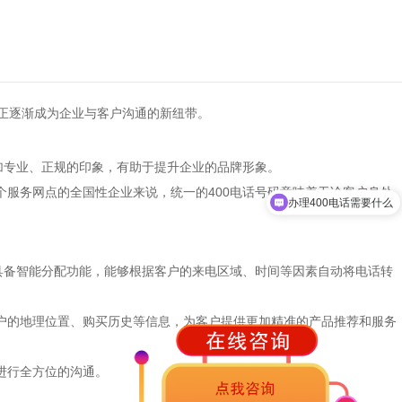
正逐渐成为企业与客户沟通的新纽带。
加专业、正规的印象，有助于提升企业的品牌形象。
办理400电话需要什么
个服务网点的全国性企业来说，统一的
400电话
号码意味着无论客户身处
特惠套餐
常具备智能分配功能，能够根据客户的来电区域、时间等因素自动将电话转
客户的地理位置、购买历史等信息，为客户提供更加精准的产品推荐和服务
进行全方位的沟通。