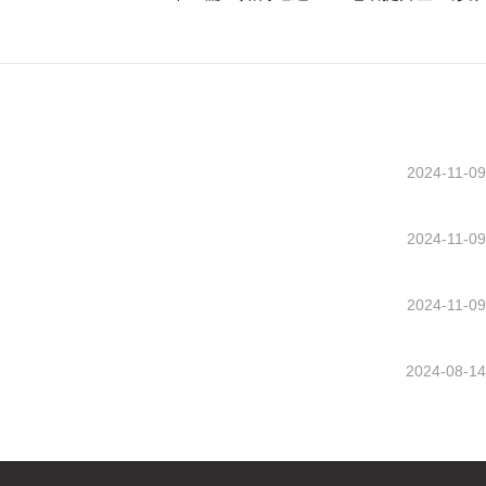
2024-11-09
2024-11-09
2024-11-09
2024-08-14