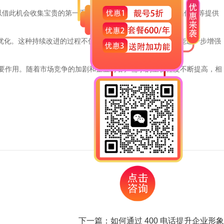
可以借此机会收集宝贵的第一手信息，为企业的市场调研、产品优化等提供
和优化。这种持续改进的过程不仅有助于提升客户满意度，还能进一步增强
重要作用。随着市场竞争的加剧和企业对客户需求的重视程度不断提高，相
下一篇：
如何通过 400 电话提升企业形象