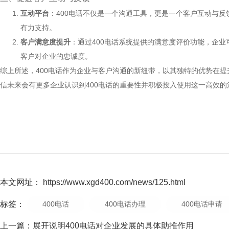
互动平台
：400电话不仅是一个沟通工具，更是一个客户互动与
有力支持。
客户满意度提升
：通过400电话系统提供的满意度评价功能，企
客户对企业的忠诚度。
综上所述，400电话作为企业与客户沟通的新纽带，以其独特的优势在
信未来会有更多企业认识到400电话的重要性并积极投入使用这一高效的
本文网址： https://www.xgd400.com/news/125.html
标签：
400电话
400电话办理
400电话申请
上一篇：
展开说明400电话对企业发展的具体助推作用