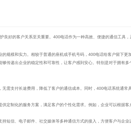
护良好的客户关系至关重要。400电话作为一种高效、便捷的通信工具，
业的规模和实力。相较于普通的座机或手机号码，400电话给客户留下更
码能够传递出企业的稳定性和可靠性，让客户感到安心。特别是对于拥有多
打，无需支付长途费用，降低了客户的通信成本。同时，400电话系统通
体提供定制化的服务方案，满足客户的个性化需求。例如，企业可以根据
还支持短信、电子邮件、社交媒体等多种通信方式的接入，方便客户与企业