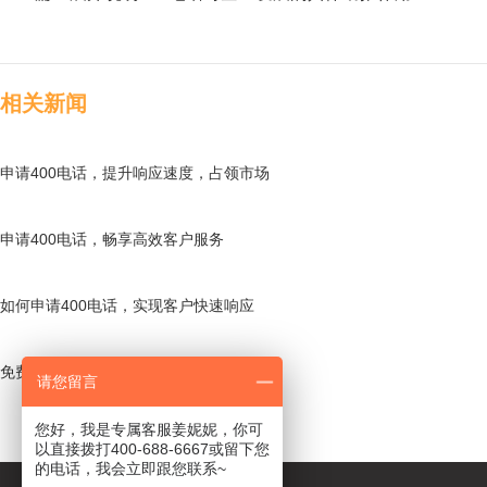
相关新闻
申请400电话，提升响应速度，占领市场
申请400电话，畅享高效客户服务
如何申请400电话，实现客户快速响应
免费申请400电话，开启高效沟通之路
请您留言
您好，我是专属客服姜妮妮，你可
以直接拨打400-688-6667或留下您
的电话，我会立即跟您联系~