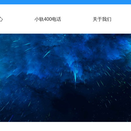
心
小轨400电话
关于我们