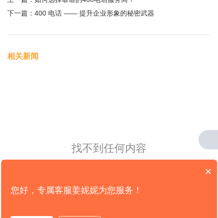
下一篇：
400 电话 —— 提升企业形象的秘密武器
相关新闻
找不到任何内容
×
您好，专属客服姜妮妮为您服务！