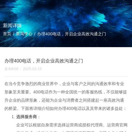
新闻详情
首页
新闻中心
/
/
办理400电话，开启企业高效沟通之门
办理400电话，开启企业高效沟通之门
发布时间： 2025-02-15
在当今竞争激烈的商业世界中，企业与客户之间的沟通效率和专业
形象至关重要。400电话作为一种全国统一的客服热线，不仅能够提
升企业的品牌形象，还能为企业与消费者之间搭建起一座高效沟通
的桥梁。下面将详细介绍如何办理400电话以及其带来的诸多益处：
选择服务商
：
企业可以根据自身需求选择运营商或授权代理商。运营商官网