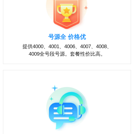
号源全 价格优
提供4000、4001、4006、4007、4008、
4009全号段号源。套餐性价比高。