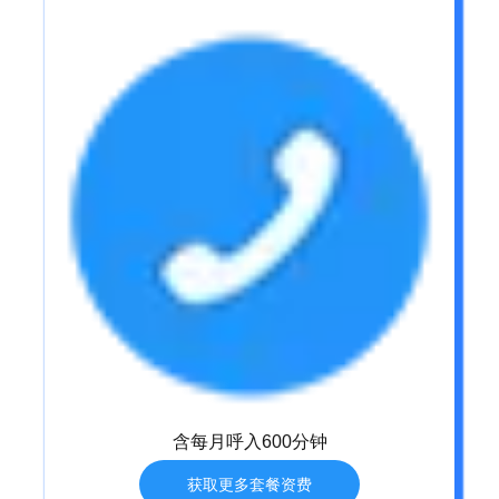
含每月呼入600分钟
获取更多套餐资费