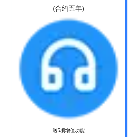
(合约五年)
送5项增值功能