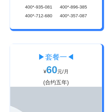
400*-935-081 400*-896-385
400*-712-680 400*-357-087
▶套餐一◀
60
¥
元/月
(合约五年)