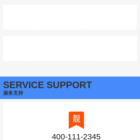
SERVICE SUPPORT
服务支持
400-111-2345