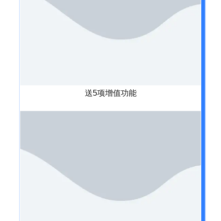
送5项增值功能