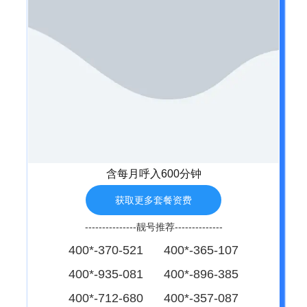
含每月呼入600分钟
获取更多套餐资费
---------------靓号推荐--------------
400*-370-521 400*-365-107
400*-935-081 400*-896-385
400*-712-680 400*-357-087