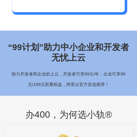
“99计划”助力中小企业和开发者
无忧上云
助力开发者和企业的上云，开发者可享99元/年，企业可享99
元/199元双重权益，阿里云官方首选推荐！
办400，为何选小轨®