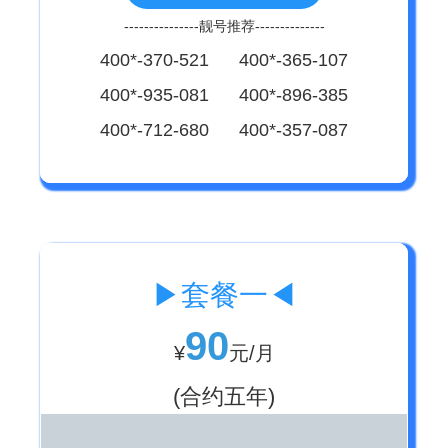
---------------靓号推荐--------------
400*-370-521 400*-365-107
400*-935-081 400*-896-385
400*-712-680 400*-357-087
▶套餐一◀
90
¥
元/月
(合约五年)