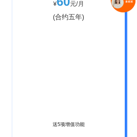
60
¥
元/月
(合约五年)
送5项增值功能