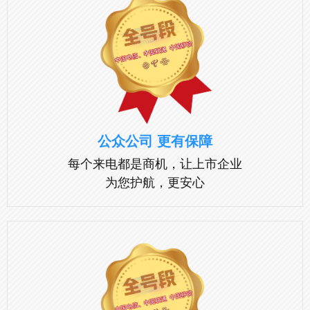
公众公司 更有保障
每个来电都是商机，让上市企业
为您护航，更安心