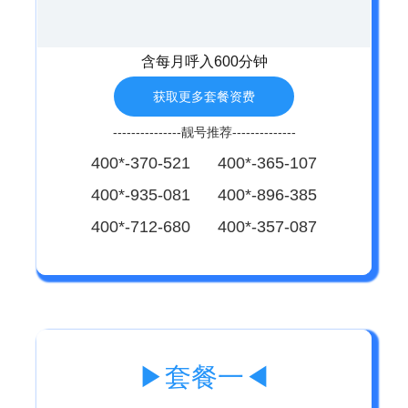
含每月呼入600分钟
获取更多套餐资费
---------------靓号推荐--------------
400*-370-521 400*-365-107
400*-935-081 400*-896-385
400*-712-680 400*-357-087
▶套餐一◀