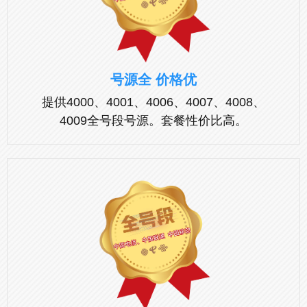
号源全 价格优
提供4000、4001、4006、4007、4008、
4009全号段号源。套餐性价比高。