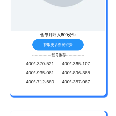
含每月呼入600分钟
获取更多套餐资费
---------------靓号推荐--------------
400*-370-521 400*-365-107
400*-935-081 400*-896-385
400*-712-680 400*-357-087