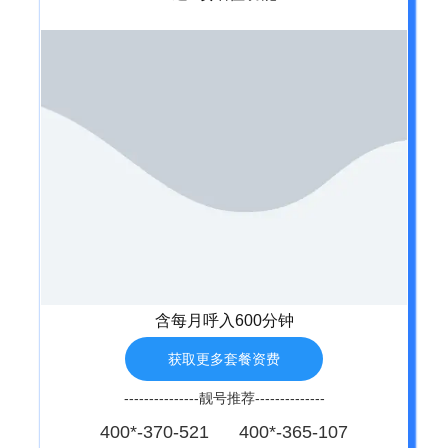
含每月呼入600分钟
获取更多套餐资费
---------------靓号推荐--------------
400*-370-521 400*-365-107