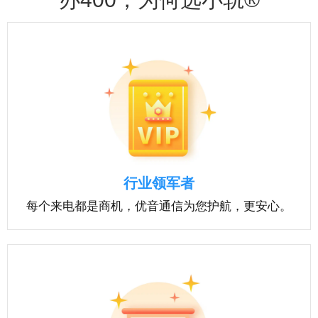
行业领军者
每个来电都是商机，优音通信为您护航，更安心。