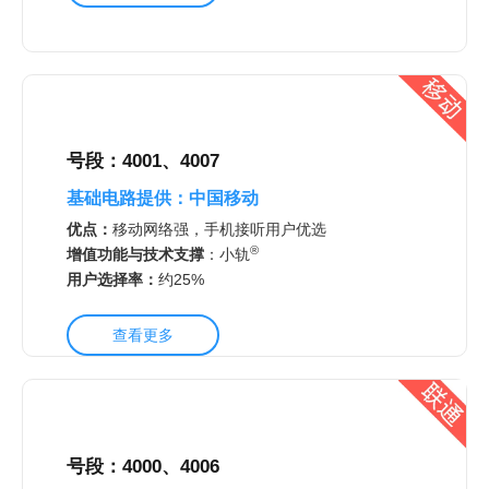
号段：4001、4007
基础电路提供：中国移动
优点：
移动网络强，手机接听用户优选
®
增值功能与技术支撑
：
小轨
用户选择率：
约25%
查看更多
号段：4000、4006