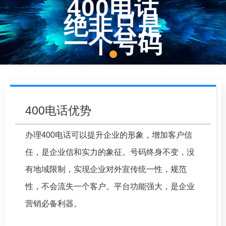
400电话
绝非只是
一个号码
400电话优势
办理400电话可以提升企业的形象，增加客户信
任，是企业信和实力的象征。号码终身不变，没
有地域限制，实现企业对外宣传统一性，规范
性，不会流失一个客户。平台功能强大，是企业
营销必备利器。