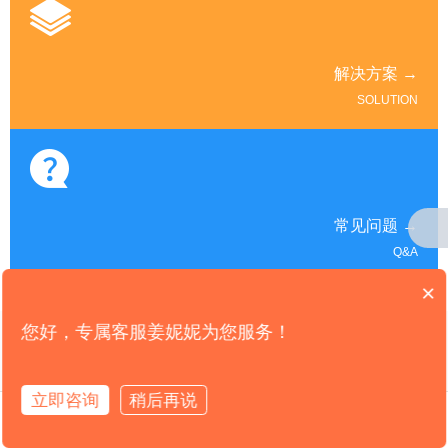
解决方案 →
SOLUTION
常见问题 →
Q&A
×
您好，专属客服姜妮妮为您服务！
CONTACT US
联系我们
立即咨询
稍后再说
拨打电话
咨询热线