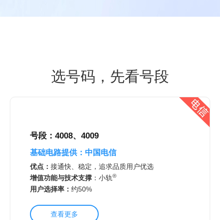
选号码，先看号段
号段：4008、4009
基础电路提供：
中国电信
优点：
接通快、稳定，追求品质用户优选
®
增值功能与技术支撑
：
小轨
用户选择率：
约50%
查看更多