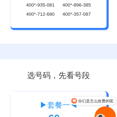
400*-935-081 400*-896-385
400*-712-680 400*-357-087
选号码，先看号段
你们是怎么收费的呢
现在有优惠活动吗
▶套餐一◀