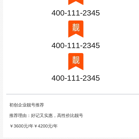
400-111-2345
400-111-2345
400-111-2345
初创企业靓号推荐
推荐理由：好记又实惠，高性价比靓号
￥3600元/年￥4200元/年