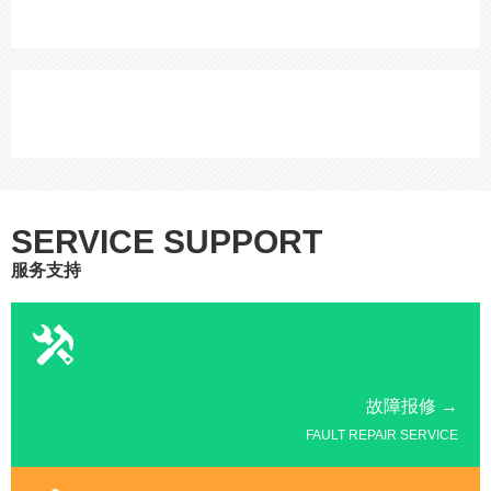
SERVICE SUPPORT
服务支持
故障报修 →
FAULT REPAIR SERVICE