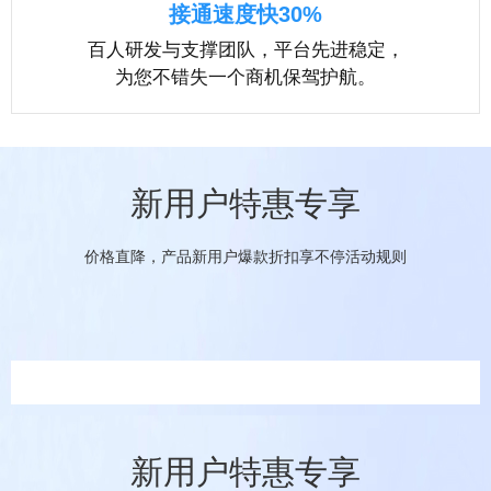
接通速度快30%
百人研发与支撑团队，平台先进稳定，
为您不错失一个商机保驾护航。
新用户特惠专享
价格直降，产品新用户爆款折扣享不停活动规则
新用户特惠专享