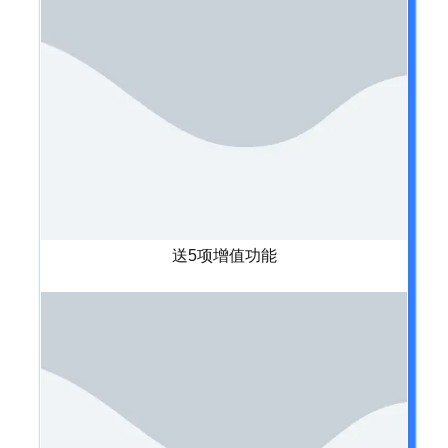
送5项增值功能