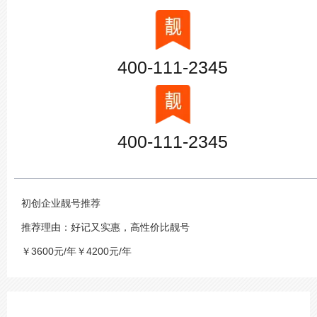
400-111-2345
400-111-2345
初创企业靓号推荐
推荐理由：好记又实惠，高性价比靓号
￥3600元/年￥4200元/年