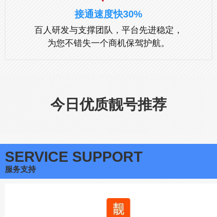
接通速度快30%
百人研发与支撑团队，平台先进稳定，
为您不错失一个商机保驾护航。
今日优质靓号推荐
SERVICE SUPPORT
服务支持